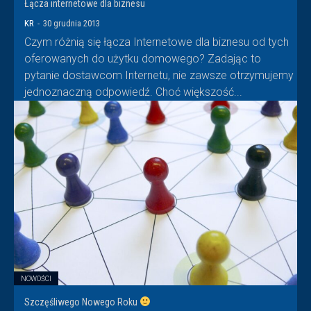
Łącza internetowe dla biznesu
KR
-
30 grudnia 2013
Czym różnią się łącza Internetowe dla biznesu od tych
oferowanych do użytku domowego? Zadając to
pytanie dostawcom Internetu, nie zawsze otrzymujemy
jednoznaczną odpowiedź. Choć większość...
NOWOŚCI
Szczęśliwego Nowego Roku