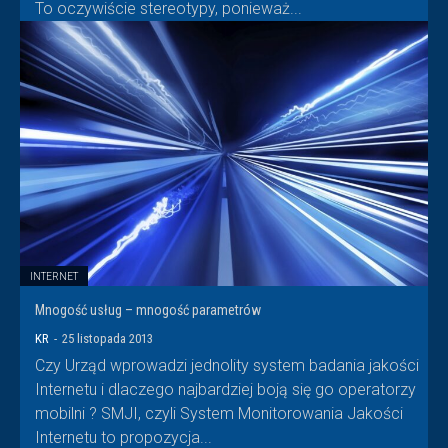
To oczywiście stereotypy, ponieważ...
INTERNET
Mnogość usług – mnogość parametrów
KR
-
25 listopada 2013
Czy Urząd wprowadzi jednolity system badania jakości
Internetu i dlaczego najbardziej boją się go operatorzy
mobilni ? SMJI, czyli System Monitorowania Jakości
Internetu to propozycja...