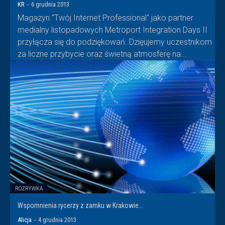
KR
-
6 grudnia 2013
Magazyn "Twój Internet Professional" jako partner
medialny listopadowych Metroport Integration Days II
przyłącza się do podziękowań. Dzięujemy uczestnikom
za liczne przybycie oraz świetną atmosferę na...
ROZRYWKA
Wspomnienia rycerzy z zamku w Krakowie…
Alicja
-
4 grudnia 2013