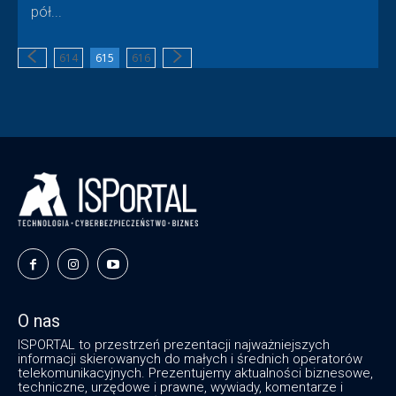
pół...
614
615
616
O nas
ISPORTAL to przestrzeń prezentacji najważniejszych
informacji skierowanych do małych i średnich operatorów
telekomunikacyjnych. Prezentujemy aktualności biznesowe,
techniczne, urzędowe i prawne, wywiady, komentarze i