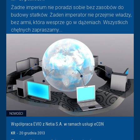
Żadne imperium nie poradzi sobie bez zasobów do
budowy statków. Żaden imperator nie przejmie władzy,
bez armii, która wesprze go w dążeniach. Wszystkich
chętnych zapraszamy...
NOWOŚCI
Współpraca EVIO z Netia S.A. w ramach usługi eCDN
KR
-
20 grudnia 2013