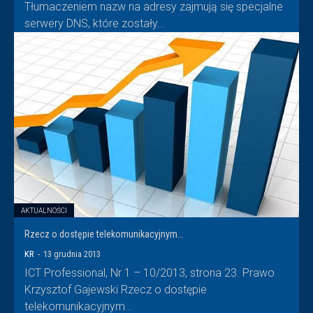
Tłumaczeniem nazw na adresy zajmują się specjalne
serwery DNS, które zostały...
AKTUALNOŚCI
Rzecz o dostępie telekomunikacyjnym…
KR
-
13 grudnia 2013
ICT Professional, Nr 1 – 10/2013, strona 23. Prawo
Krzysztof Gajewski Rzecz o dostępie
telekomunikacyjnym...