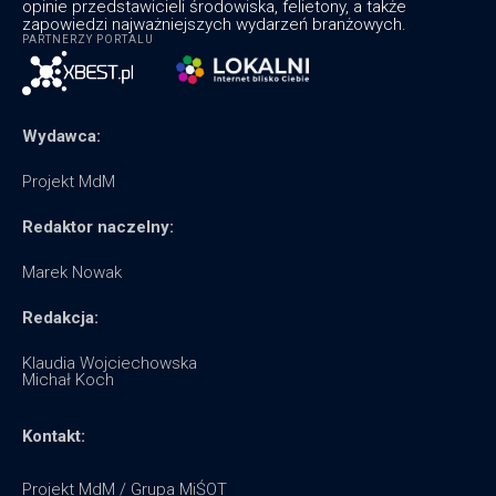
opinie przedstawicieli środowiska, felietony, a także
zapowiedzi najważniejszych wydarzeń branżowych.
PARTNERZY PORTALU
Wydawca:
Projekt MdM
Redaktor naczelny:
Marek Nowak
Redakcja:
Klaudia Wojciechowska
Michał Koch
Kontakt:
Projekt MdM / Grupa MiŚOT