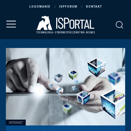
LOGOWANIE
ISPFORUM
KONTAKT
INTERNET