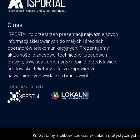
O nas
ISPORTAL to przestrzeń prezentacji najważniejszych
informacji skierowanych do małych i średnich
operatorów telekomunikacyjnych. Prezentujemy
aktualności biznesowe, techniczne, urzędowe i
prawne, wywiady, komentarze i opinie przedstawicieli
środowiska, felietony, a także zapowiedzi
najważniejszych wydarzeń branżowych.
PARTNERZY PORTALU
Korzystamy z plików cookies w celach statystycznych i