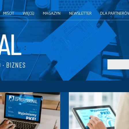
MIŚOT
WIĘCEJ
MAGAZYN
NEWSLETTER
DLA PARTNERÓ
 · BIZNES