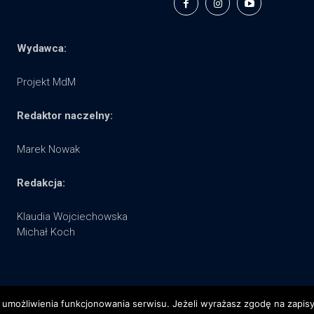
Wydawca:
Projekt MdM
Redaktor naczelny:
Marek Nowak
Redakcja:
Klaudia Wojciechowska
Michał Koch
 umożliwienia funkcjonowania serwisu. Jeżeli wyrażasz zgodę na zapisywa