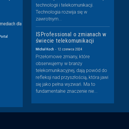
technologii i telekomunikacji.
Technologia rozwija się w
zawrotnym...
mediach dla
ISProfessional o zmianach w
Portal
świecie telekomunikacji
Michał Koch
-
12 czerwca 2024
Przełomowe zmiany, które
obserwujemy w branży
telekomunikacyjnej, dają powód do
refleksji nad przyszłością, która jawi
się jako pełna wyzwań. Ma to
fundamentalne znaczenie nie...