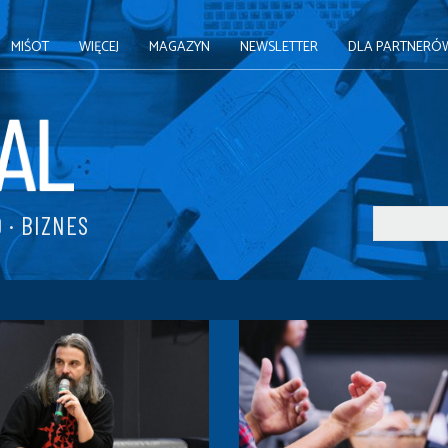
MIŚOT
WIĘCEJ
MAGAZYN
NEWSLETTER
DLA PARTNERÓ
 · BIZNES