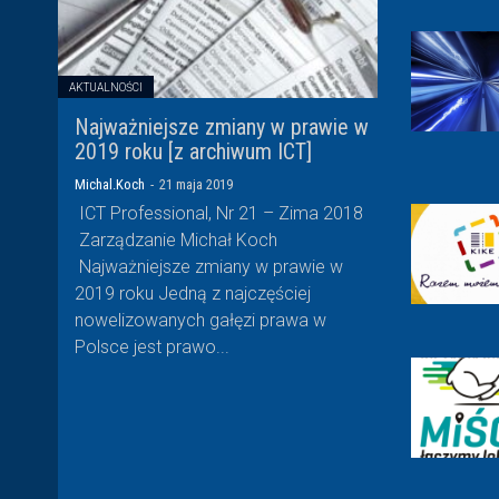
AKTUALNOŚCI
Najważniejsze zmiany w prawie w
2019 roku [z archiwum ICT]
Michal.Koch
-
21 maja 2019
ICT Professional, Nr 21 – Zima 2018
Zarządzanie Michał Koch
Najważniejsze zmiany w prawie w
2019 roku Jedną z najczęściej
nowelizowanych gałęzi prawa w
Polsce jest prawo...