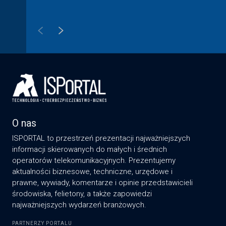
O nas
ISPORTAL to przestrzeń prezentacji najważniejszych
informacji skierowanych do małych i średnich
operatorów telekomunikacyjnych. Prezentujemy
aktualności biznesowe, techniczne, urzędowe i
prawne, wywiady, komentarze i opinie przedstawicieli
środowiska, felietony, a także zapowiedzi
najważniejszych wydarzeń branżowych.
PARTNERZY PORTALU