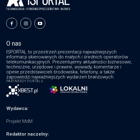
O nas
ISPORTAL to przestrzeń prezentacji najważniejszych
informacji skierowanych do małych i średnich operatorów
telekomunikacyjnych. Prezentujemy aktualności biznesowe,
techniczne, urzędowe i prawne, wywiady, komentarze i
opinie przedstawicieli środowiska, felietony, a także
zapowiedzi najważniejszych wydarzeń branżowych.
PARTNERZY PORTALU
Wydawca:
Projekt MdM
Redaktor naczelny: