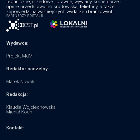
techniczne, urzędowe i prawne, wywiady, komentarze i
opinie przedstawicieli środowiska, felietony, a także
zapowiedzi najważniejszych wydarzeń branżowych.
PARTNERZY PORTALU
Wydawca:
Projekt MdM
Redaktor naczelny:
Marek Nowak
Redakcja:
Klaudia Wojciechowska
Michał Koch
Kontakt: