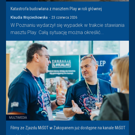
Katastrofa budowlana z masztem Play w roli głównej
Klaudia Wojciechowska
-
23 czerwca 2026
W Poznaniu wydarzył się wypadek w trakcie stawiania
masztu Play. Całą sytuację można określić...
MULTIMEDIA
Filmy ze Zjazdu MiŚOT w Zakopanem już dostępne na kanale MiŚOT