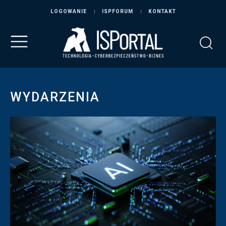
LOGOWANIE
ISPFORUM
KONTAKT
WYDARZENIA