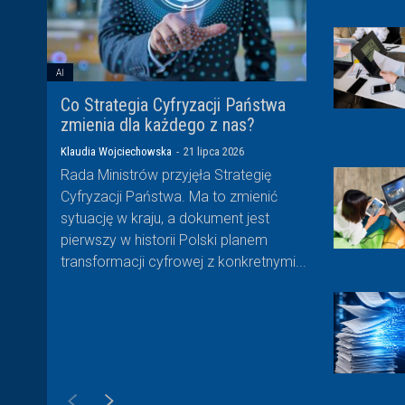
AI
Co Strategia Cyfryzacji Państwa
zmienia dla każdego z nas?
Klaudia Wojciechowska
-
21 lipca 2026
Rada Ministrów przyjęła Strategię
Cyfryzacji Państwa. Ma to zmienić
sytuację w kraju, a dokument jest
pierwszy w historii Polski planem
transformacji cyfrowej z konkretnymi...