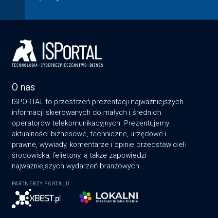
O nas
ISPORTAL to przestrzeń prezentacji najważniejszych
informacji skierowanych do małych i średnich
operatorów telekomunikacyjnych. Prezentujemy
aktualności biznesowe, techniczne, urzędowe i
prawne, wywiady, komentarze i opinie przedstawicieli
środowiska, felietony, a także zapowiedzi
najważniejszych wydarzeń branżowych.
PARTNERZY PORTALU