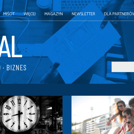
MIŚOT
WIĘCEJ
MAGAZYN
NEWSLETTER
DLA PARTNERÓ
 · BIZNES