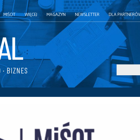
MIŚOT
WIĘCEJ
MAGAZYN
NEWSLETTER
DLA PARTNERÓ
 · BIZNES