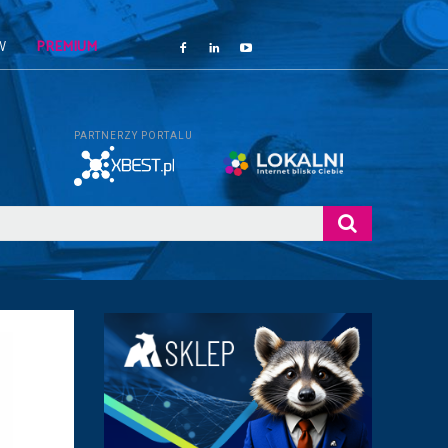
W
PREMIUM
PARTNERZY PORTALU