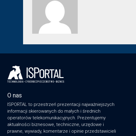
O nas
ISPORTAL to przestrzeń prezentacji najważniejszych
informacji skierowanych do małych i średnich
operatorów telekomunikacyjnych. Prezentujemy
aktualności biznesowe, techniczne, urzędowe i
prawne, wywiady, komentarze i opinie przedstawicieli