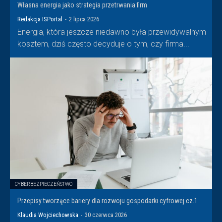
Własna energia jako strategia przetrwania firm
Redakcja ISPortal
-
2 lipca 2026
Energia, która jeszcze niedawno była przewidywalnym
kosztem, dziś często decyduje o tym, czy firma...
CYBERBEZPIECZEŃSTWO
Przepisy tworzące bariery dla rozwoju gospodarki cyfrowej cz.1
Klaudia Wojciechowska
-
30 czerwca 2026