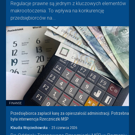
Regulacje prawne są jednym z kluczowych elementów
makrootoczenia. To wpływa na konkurencję
przedsiębiorców na...
FINANSE
Przedsiębiorca zapłacił karę za opieszałość administracji. Potrzebna
była interwencja Rzeczniczki MŚP
Klaudia Wojciechowska
-
25 czerwca 2026