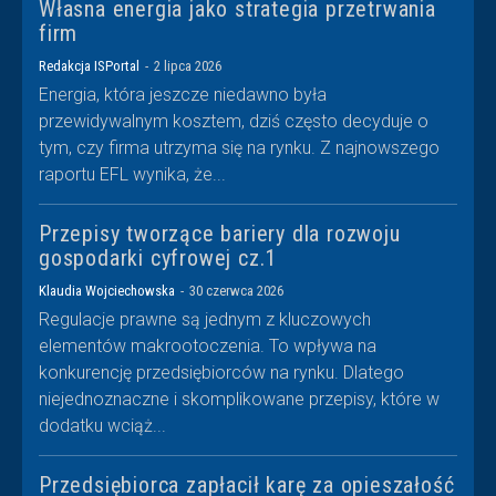
Własna energia jako strategia przetrwania
firm
Redakcja ISPortal
-
2 lipca 2026
Energia, która jeszcze niedawno była
przewidywalnym kosztem, dziś często decyduje o
tym, czy firma utrzyma się na rynku. Z najnowszego
raportu EFL wynika, że...
Przepisy tworzące bariery dla rozwoju
gospodarki cyfrowej cz.1
Klaudia Wojciechowska
-
30 czerwca 2026
Regulacje prawne są jednym z kluczowych
elementów makrootoczenia. To wpływa na
konkurencję przedsiębiorców na rynku. Dlatego
niejednoznaczne i skomplikowane przepisy, które w
dodatku wciąż...
Przedsiębiorca zapłacił karę za opieszałość