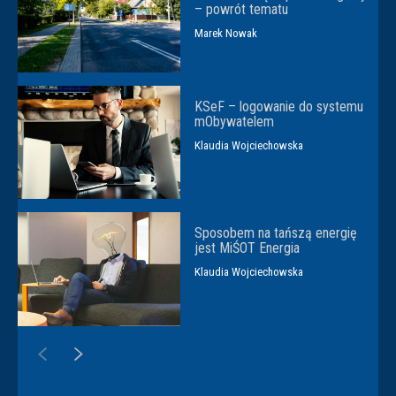
– powrót tematu
Marek Nowak
KSeF – logowanie do systemu
mObywatelem
Klaudia Wojciechowska
Sposobem na tańszą energię
jest MiŚOT Energia
Klaudia Wojciechowska