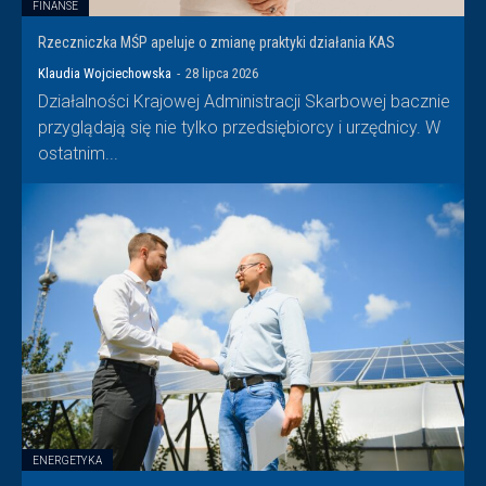
FINANSE
Rzeczniczka MŚP apeluje o zmianę praktyki działania KAS
Klaudia Wojciechowska
-
28 lipca 2026
Działalności Krajowej Administracji Skarbowej bacznie
przyglądają się nie tylko przedsiębiorcy i urzędnicy. W
ostatnim...
ENERGETYKA