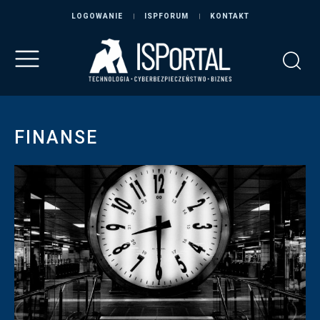
LOGOWANIE
ISPFORUM
KONTAKT
FINANSE