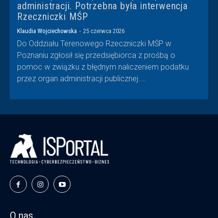
administracji. Potrzebna była interwencja
Rzeczniczki MŚP
Klaudia Wojciechowska
-
25 czerwca 2026
Do Oddziału Terenowego Rzeczniczki MŚP w
Poznaniu zgłosił się przedsiębiorca z prośbą o
pomoc w związku z błędnym naliczeniem podatku
przez organ administracji publicznej....
O nas