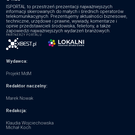
ISPORTAL to przestrzeń prezentacji najważniejszych
informacji skierowanych do małych i średnich operatorów
telekomunikacyjnych. Prezentujemy aktualności biznesowe,
techniczne, urzędowe i prawne, wywiady, komentarze i
opinie przedstawicieli środowiska, felietony, a także
zapowiedzi najważniejszych wydarzeń branżowych.
PARTNERZY PORTALU
Wydawca:
Projekt MdM
Redaktor naczelny:
Marek Nowak
Redakcja:
Klaudia Wojciechowska
Michał Koch