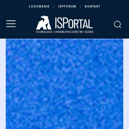
LOGOWANIE
ISPFORUM
KONTAKT