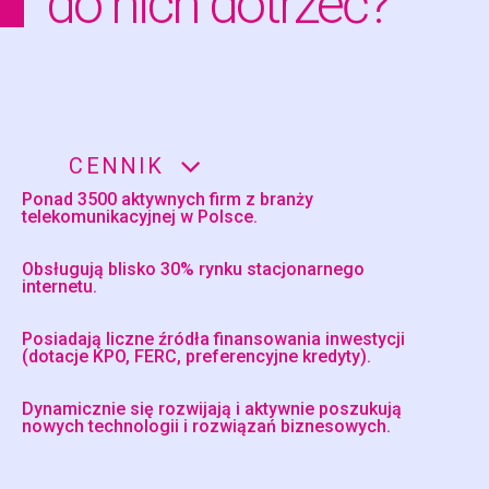
do nich dotrzeć?
CENNIK
Ponad 3500 aktywnych firm z branży
telekomunikacyjnej w Polsce.
Obsługują blisko 30% rynku stacjonarnego
internetu.
Posiadają liczne źródła finansowania inwestycji
(dotacje KPO, FERC, preferencyjne kredyty).
Dynamicznie się rozwijają i aktywnie poszukują
nowych technologii i rozwiązań biznesowych.