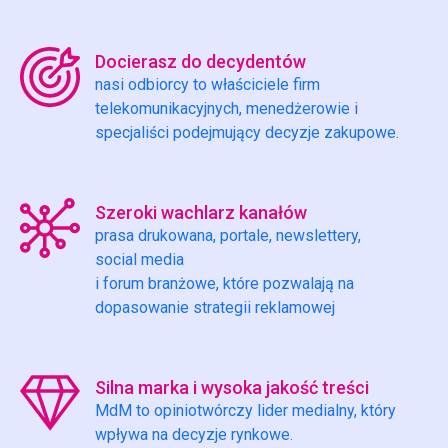
Docierasz do decydentów
nasi odbiorcy to właściciele firm
telekomunikacyjnych, menedżerowie i
specjaliści podejmujący decyzje zakupowe.
Szeroki wachlarz kanałów
prasa drukowana, portale, newslettery,
social media
i forum branżowe, które pozwalają na
dopasowanie strategii reklamowej
Silna marka i wysoka jakość treści
MdM to opiniotwórczy lider medialny, który
wpływa na decyzje rynkowe.