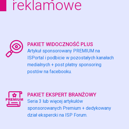
reklamowe
PAKIET WIDOCZNOŚĆ PLUS
Artykuł sponsorowany PREMIUM na
ISPortal i podbicie w pozostałych kanałach
medialnych + post płatny sponsoring
postów na facebooku.
PAKIET EKSPERT BRANŻOWY
Seria 3 lub więcej artykułów
sponsorowanych Premium + dedykowany
dział ekspercki na ISP Forum.