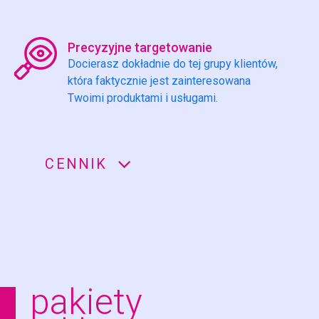
Precyzyjne targetowanie
Docierasz dokładnie do tej grupy klientów,
która faktycznie jest zainteresowana
Twoimi produktami i usługami.
CENNIK
pakiety