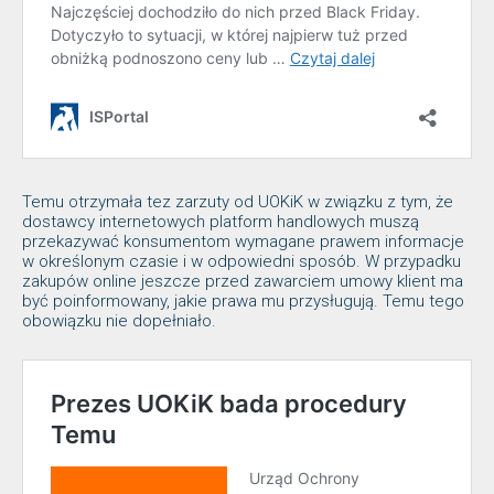
Temu otrzymała tez zarzuty od UOKiK w związku z tym, że
dostawcy internetowych platform handlowych muszą
przekazywać konsumentom wymagane prawem informacje
w określonym czasie i w odpowiedni sposób. W przypadku
zakupów online jeszcze przed zawarciem umowy klient ma
być poinformowany, jakie prawa mu przysługują. Temu tego
obowiązku nie dopełniało.