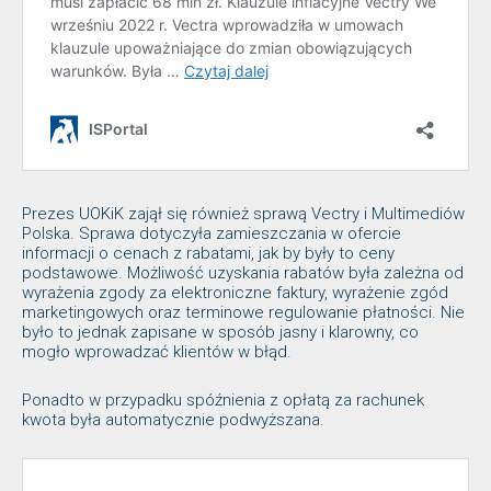
Prezes UOKiK zajął się również sprawą Vectry i Multimediów
Polska. Sprawa dotyczyła zamieszczania w ofercie
informacji o cenach z rabatami, jak by były to ceny
podstawowe. Możliwość uzyskania rabatów była zależna od
wyrażenia zgody za elektroniczne faktury, wyrażenie zgód
marketingowych oraz terminowe regulowanie płatności. Nie
było to jednak zapisane w sposób jasny i klarowny, co
mogło wprowadzać klientów w błąd.
Ponadto w przypadku spóźnienia z opłatą za rachunek
kwota była automatycznie podwyższana.