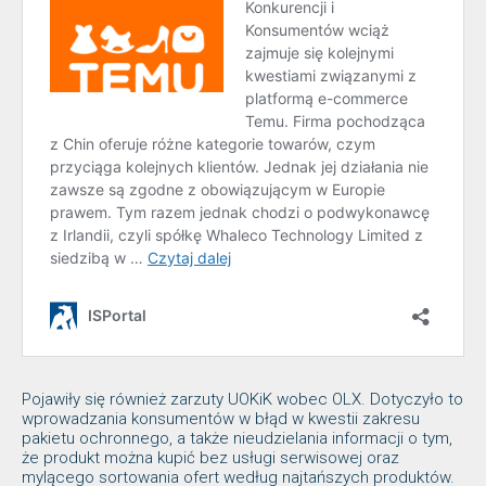
Pojawiły się również zarzuty UOKiK wobec OLX. Dotyczyło to
wprowadzania konsumentów w błąd w kwestii zakresu
pakietu ochronnego, a także nieudzielania informacji o tym,
że produkt można kupić bez usługi serwisowej oraz
mylącego sortowania ofert według najtańszych produktów.