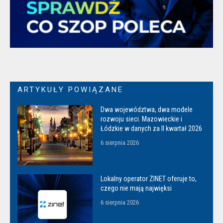
ARTYKUŁY POWIĄZANE
Dwa województwa, dwa modele
rozwoju sieci. Mazowieckie i
Łódzkie w danych za II kwartał 2026
6 sierpnia 2026
Lokalny operator ZINET oferuje to,
czego nie mają najwięksi
6 sierpnia 2026