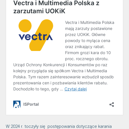
W 2024 r. toczyły się postępowania dotyczące karania