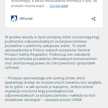
W grudniu weszły w życie przepisy, które rozszerzają krąg
podmiotów odpowiedzialnych za bezpieczeństwo
produktów o platformy zakupowe online. To wynik
wprowadzenia w Polsce unijnych przepisów General
Product Safety Regulation. Podnoszą one standardy
bezpieczeństwa produktów oferowanych konsumentom
oraz dostosowują prawo do rzeczywistości gospodarki
cyfrowej
– Przepisy wprowadzają one szereg zmian, które
gwarantują dostęp do bezpiecznych towarów, bez względu
na to gdzie i w jaki sposób je kupujemy. Jednocześnie
regulacja rozszerza krąg przedsiębiorców
odpowiedzialnych za bezpieczeństwo i nakłada na nich
dodatkowe obowiązki – zauważa prezes UOKiK.