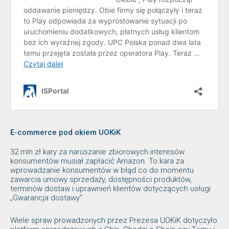
E-commerce pod okiem UOKiK
32 mln zł kary za naruszanie zbiorowych interesów
konsumentów musiał zapłacić Amazon. To kara za
wprowadzanie konsumentów w błąd co do momentu
zawarcia umowy sprzedaży, dostępności produktów,
terminów dostaw i uprawnień klientów dotyczących usługi
„Gwarancja dostawy”.
Wiele spraw prowadzonych przez Prezesa UOKiK dotyczyło