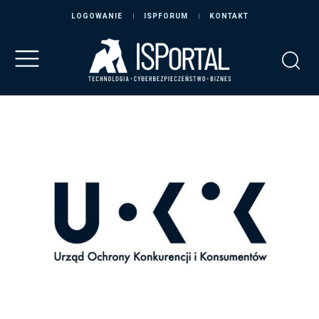
LOGOWANIE
ISPFORUM
KONTAKT