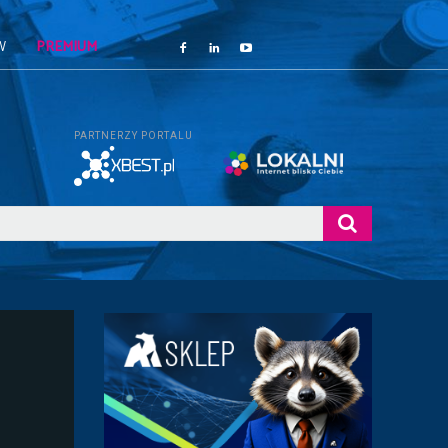
W
PREMIUM
PARTNERZY PORTALU