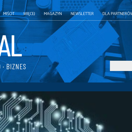
MIŚOT
WIĘCEJ
MAGAZYN
NEWSLETTER
DLA PARTNERÓ
 · BIZNES