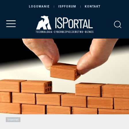
LOGOWANIE
ISPFORUM
KONTAKT
Internet