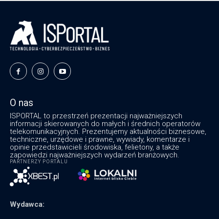
O nas
ISPORTAL to przestrzeń prezentacji najważniejszych
informacji skierowanych do małych i średnich operatorów
telekomunikacyjnych. Prezentujemy aktualności biznesowe,
techniczne, urzędowe i prawne, wywiady, komentarze i
opinie przedstawicieli środowiska, felietony, a także
zapowiedzi najważniejszych wydarzeń branżowych.
PARTNERZY PORTALU
Wydawca: