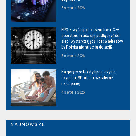
5 sierpnia 2026
KPO – wyścig z czasem trwa. Czy
operatorom uda się podłączyć do
sieci wystarczającą liczbę adresów,
by Polska nie straciła dotacji?
5 sierpnia 2026
Najgorętsze teksty lipca, czyli o
czym na ISPortal-u czytaliście
najchętniej
4 sierpnia 2026
NAJNOWSZE