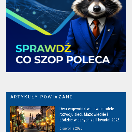
ARTYKUŁY POWIĄZANE
Dwa województwa, dwa modele
rozwoju sieci. Mazowieckie i
Łódzkie w danych za II kwartał 2026
6 sierpnia 2026