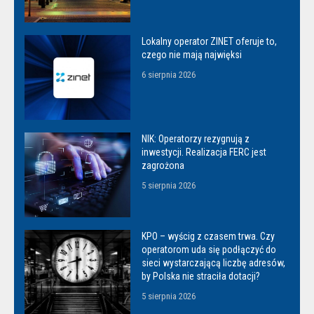
Lokalny operator ZINET oferuje to,
czego nie mają najwięksi
6 sierpnia 2026
NIK: Operatorzy rezygnują z
inwestycji. Realizacja FERC jest
zagrożona
5 sierpnia 2026
KPO – wyścig z czasem trwa. Czy
operatorom uda się podłączyć do
sieci wystarczającą liczbę adresów,
by Polska nie straciła dotacji?
5 sierpnia 2026