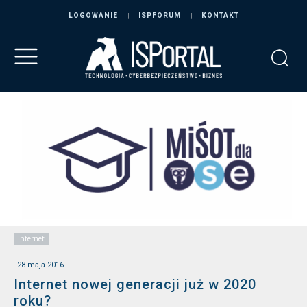
LOGOWANIE
ISPFORUM
KONTAKT
Internet
28 maja 2016
Internet nowej generacji już w 2020
roku?