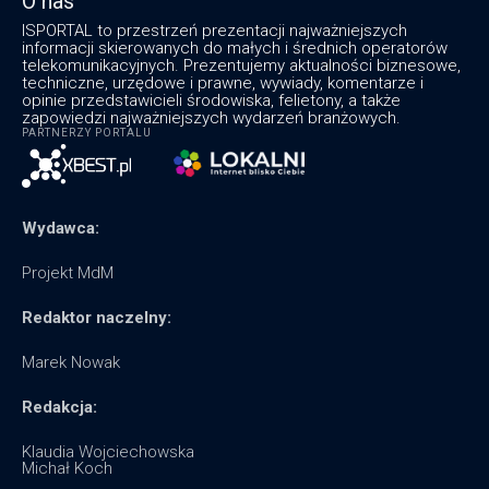
O nas
ISPORTAL to przestrzeń prezentacji najważniejszych
informacji skierowanych do małych i średnich operatorów
telekomunikacyjnych. Prezentujemy aktualności biznesowe,
techniczne, urzędowe i prawne, wywiady, komentarze i
opinie przedstawicieli środowiska, felietony, a także
zapowiedzi najważniejszych wydarzeń branżowych.
PARTNERZY PORTALU
Wydawca:
Projekt MdM
Redaktor naczelny:
Marek Nowak
Redakcja:
Klaudia Wojciechowska
Michał Koch