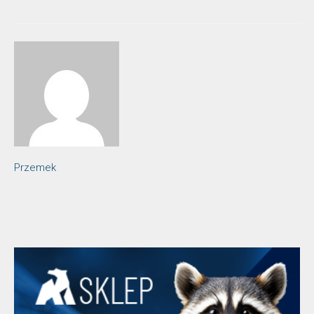
Przemek