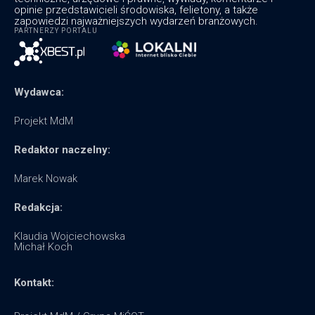
opinie przedstawicieli środowiska, felietony, a także
zapowiedzi najważniejszych wydarzeń branżowych.
PARTNERZY PORTALU
Wydawca:
Projekt MdM
Redaktor naczelny:
Marek Nowak
Redakcja:
Klaudia Wojciechowska
Michał Koch
Kontakt: