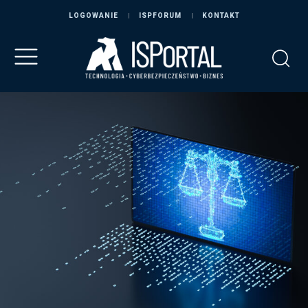
LOGOWANIE
ISPFORUM
KONTAKT