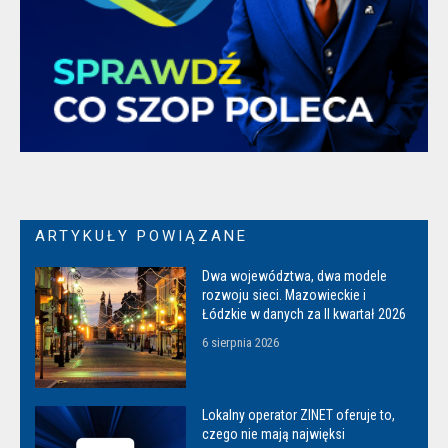
ARTYKUŁY POWIĄZANE
Dwa województwa, dwa modele
rozwoju sieci. Mazowieckie i
Łódzkie w danych za II kwartał 2026
6 sierpnia 2026
Lokalny operator ZINET oferuje to,
czego nie mają najwięksi