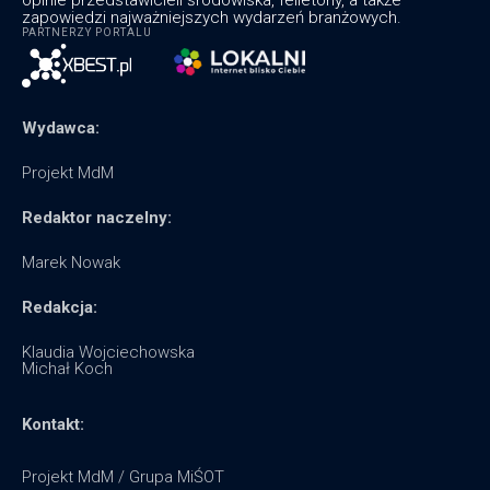
zapowiedzi najważniejszych wydarzeń branżowych.
PARTNERZY PORTALU
Wydawca:
Projekt MdM
Redaktor naczelny:
Marek Nowak
Redakcja:
Klaudia Wojciechowska
Michał Koch
Kontakt:
Projekt MdM / Grupa MiŚOT