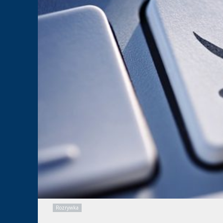
Rozrywka