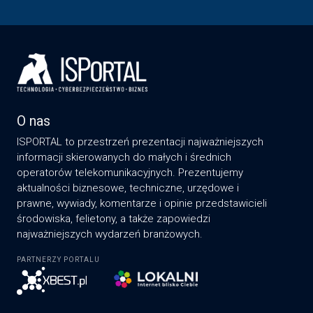
O nas
ISPORTAL to przestrzeń prezentacji najważniejszych
informacji skierowanych do małych i średnich
operatorów telekomunikacyjnych. Prezentujemy
aktualności biznesowe, techniczne, urzędowe i
prawne, wywiady, komentarze i opinie przedstawicieli
środowiska, felietony, a także zapowiedzi
najważniejszych wydarzeń branżowych.
PARTNERZY PORTALU