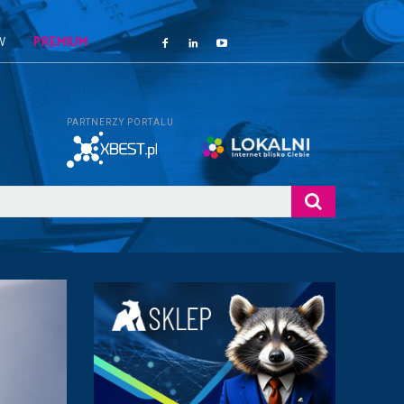
W
PREMIUM
PARTNERZY PORTALU