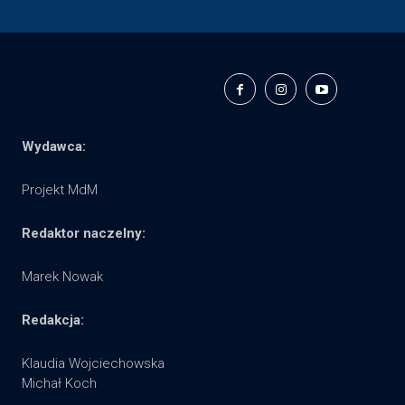
Wydawca:
Projekt MdM
Redaktor naczelny:
Marek Nowak
Redakcja:
Klaudia Wojciechowska
Michał Koch