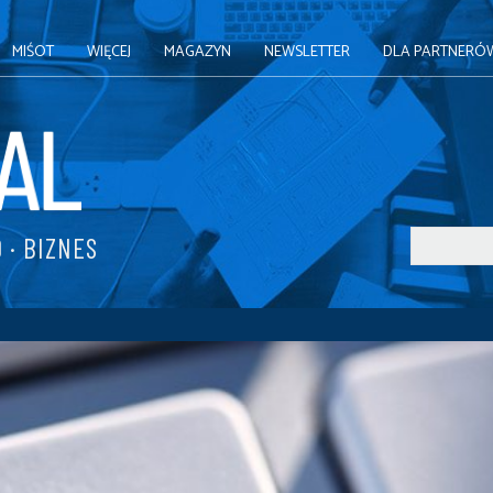
MIŚOT
WIĘCEJ
MAGAZYN
NEWSLETTER
DLA PARTNERÓ
 · BIZNES