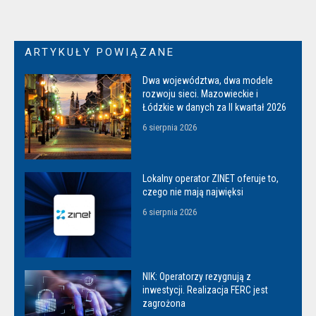
ARTYKUŁY POWIĄZANE
Dwa województwa, dwa modele
rozwoju sieci. Mazowieckie i
Łódzkie w danych za II kwartał 2026
6 sierpnia 2026
Lokalny operator ZINET oferuje to,
czego nie mają najwięksi
6 sierpnia 2026
NIK: Operatorzy rezygnują z
inwestycji. Realizacja FERC jest
zagrożona