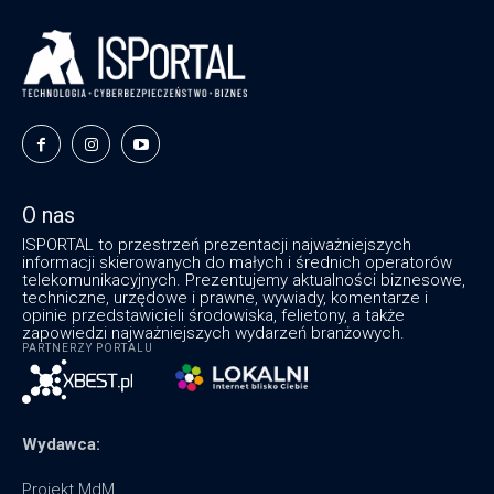
O nas
ISPORTAL to przestrzeń prezentacji najważniejszych
informacji skierowanych do małych i średnich operatorów
telekomunikacyjnych. Prezentujemy aktualności biznesowe,
techniczne, urzędowe i prawne, wywiady, komentarze i
opinie przedstawicieli środowiska, felietony, a także
zapowiedzi najważniejszych wydarzeń branżowych.
PARTNERZY PORTALU
Wydawca:
Projekt MdM