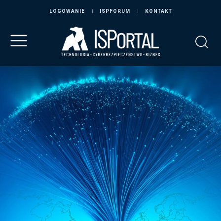
LOGOWANIE
ISPFORUM
KONTAKT