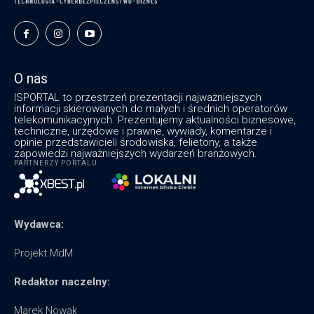
O nas
ISPORTAL to przestrzeń prezentacji najważniejszych
informacji skierowanych do małych i średnich operatorów
telekomunikacyjnych. Prezentujemy aktualności biznesowe,
techniczne, urzędowe i prawne, wywiady, komentarze i
opinie przedstawicieli środowiska, felietony, a także
zapowiedzi najważniejszych wydarzeń branżowych.
PARTNERZY PORTALU
Wydawca:
Projekt MdM
Redaktor naczelny:
Marek Nowak