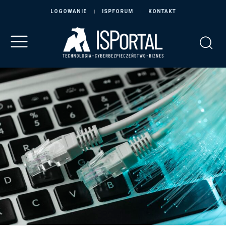
LOGOWANIE
ISPFORUM
KONTAKT