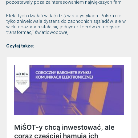
pozostawały poza zainteresowaniem największych firm.
Efekt tych działań widać dziś w statystykach. Polska nie
tylko zniwelowała dystans do zachodnich sąsiadów, ale w
wielu obszarach stała się jednym z liderów europejskiej
transformacji światłowodowej.
Czytaj także: