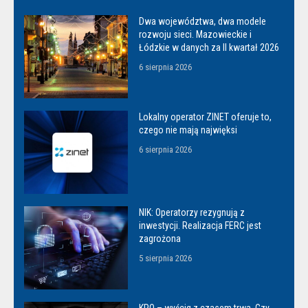
Dwa województwa, dwa modele
rozwoju sieci. Mazowieckie i
Łódzkie w danych za II kwartał 2026
6 sierpnia 2026
Lokalny operator ZINET oferuje to,
czego nie mają najwięksi
6 sierpnia 2026
NIK: Operatorzy rezygnują z
inwestycji. Realizacja FERC jest
zagrożona
5 sierpnia 2026