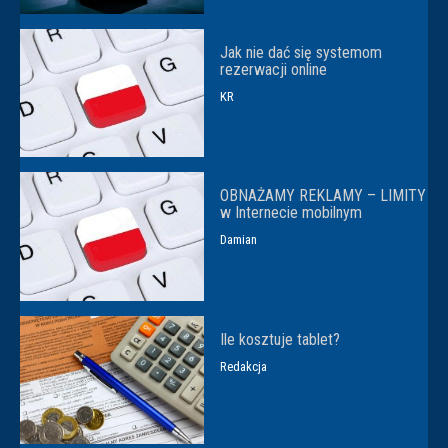
Jak nie dać się systemom
rezerwacji online
KR
OBNAŻAMY REKLAMY – LIMITY
w Internecie mobilnym
Damian
Ile kosztuje tablet?
Redakcja