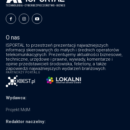
O nas
ISPORTAL to przestrzeń prezentacji najważniejszych
informacji skierowanych do małych i średnich operatorów
telekomunikacyjnych. Prezentujemy aktualności biznesowe,
techniczne, urzędowe i prawne, wywiady, komentarze i
opinie przedstawicieli środowiska, felietony, a także
zapowiedzi najważniejszych wydarzeń branżowych.
PARTNERZY PORTALU
Wydawca:
Projekt MdM
Redaktor naczelny: