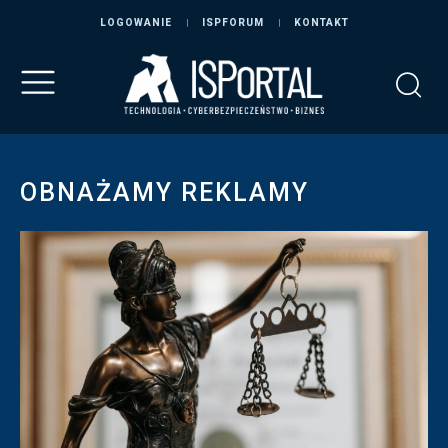
LOGOWANIE
ISPFORUM
KONTAKT
OBNAŻAMY REKLAMY