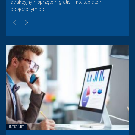
atrakcyjnym sprzętem gratis – np. tabletem
dołączonym do...
INTERNET