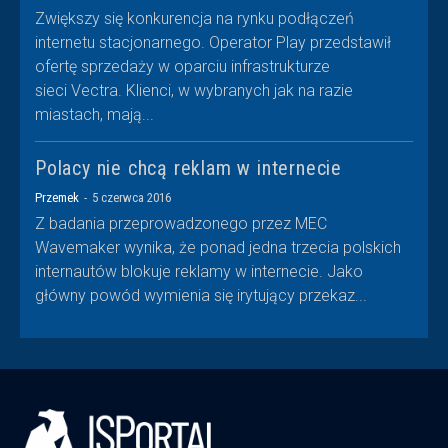
Zwiększy się konkurencja na rynku podłączeń
internetu stacjonarnego. Operator Play przedstawił
ofertę sprzedaży w oparciu infrastrukturze
sieci Vectra. Klienci, w wybranych jak na razie
miastach, mają...
Polacy nie chcą reklam w internecie
Przemek
-
5 czerwca 2016
Z badania przeprowadzonego przez MEC
Wavemaker wynika, że ponad jedna trzecia polskich
internautów blokuje reklamy w internecie. Jako
główny powód wymienia się irytujący przekaz...