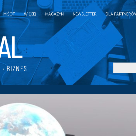
MIŚOT
WIĘCEJ
MAGAZYN
NEWSLETTER
DLA PARTNERÓ
 · BIZNES