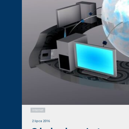
Internet
2 lipca 2016