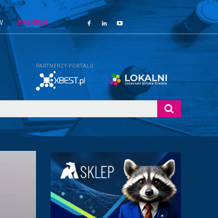
W
PREMIUM
PARTNERZY PORTALU