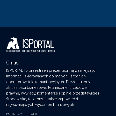
O nas
ISPORTAL to przestrzeń prezentacji najważniejszych
informacji skierowanych do małych i średnich
operatorów telekomunikacyjnych. Prezentujemy
aktualności biznesowe, techniczne, urzędowe i
prawne, wywiady, komentarze i opinie przedstawicieli
środowiska, felietony, a także zapowiedzi
najważniejszych wydarzeń branżowych.
PARTNERZY PORTALU