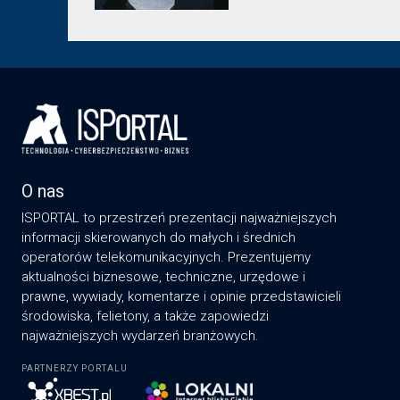
O nas
ISPORTAL to przestrzeń prezentacji najważniejszych
informacji skierowanych do małych i średnich
operatorów telekomunikacyjnych. Prezentujemy
aktualności biznesowe, techniczne, urzędowe i
prawne, wywiady, komentarze i opinie przedstawicieli
środowiska, felietony, a także zapowiedzi
najważniejszych wydarzeń branżowych.
PARTNERZY PORTALU