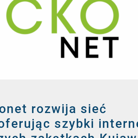
onet rozwija sieć
ferując szybki intern