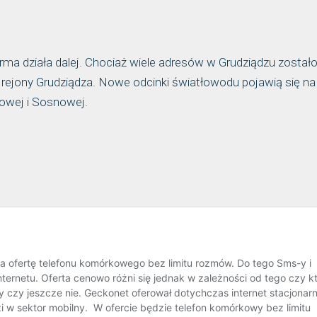
rma działa dalej. Chociaż wiele adresów w Grudziądzu zostało
 rejony Grudziądza. Nowe odcinki światłowodu pojawią się na
owej i Sosnowej.