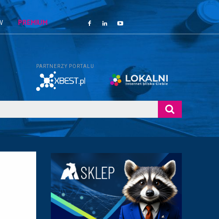
W
PREMIUM
PARTNERZY PORTALU