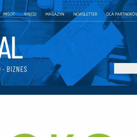
MIŚOT
WIĘCEJ
MAGAZYN
NEWSLETTER
DLA PARTNERÓ
 · BIZNES