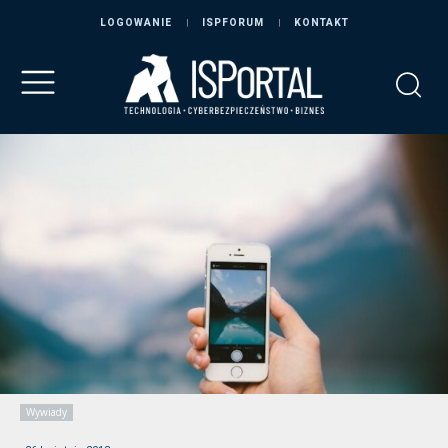
LOGOWANIE
ISPFORUM
KONTAKT
Wywiady