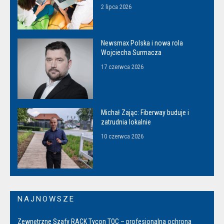
2 lipca 2026
Newsmax Polska i nowa rola
Wojciecha Surmacza
17 czerwca 2026
Michał Zając: Fiberway buduje i
zatrudnia lokalnie
10 czerwca 2026
NAJNOWSZE
Zewnętrzne Szafy RACK Tycon TOC – profesjonalna ochrona