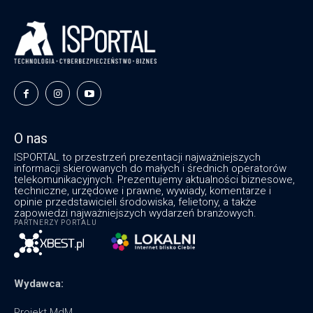
O nas
ISPORTAL to przestrzeń prezentacji najważniejszych
informacji skierowanych do małych i średnich operatorów
telekomunikacyjnych. Prezentujemy aktualności biznesowe,
techniczne, urzędowe i prawne, wywiady, komentarze i
opinie przedstawicieli środowiska, felietony, a także
zapowiedzi najważniejszych wydarzeń branżowych.
PARTNERZY PORTALU
Wydawca:
Projekt MdM