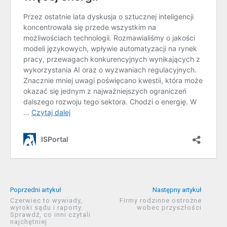
Poprzedni artykuł
Następny artykuł
Czerwiec to wywiady,
Firmy rodzinne ostrożne
wyroki sądu i raporty.
wobec przyszłości
Sprawdź, co inni czytali
najchętniej