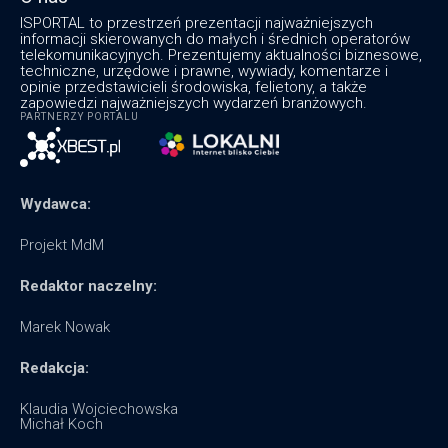
ISPORTAL to przestrzeń prezentacji najważniejszych
informacji skierowanych do małych i średnich operatorów
telekomunikacyjnych. Prezentujemy aktualności biznesowe,
techniczne, urzędowe i prawne, wywiady, komentarze i
opinie przedstawicieli środowiska, felietony, a także
zapowiedzi najważniejszych wydarzeń branżowych.
PARTNERZY PORTALU
Wydawca:
Projekt MdM
Redaktor naczelny:
Marek Nowak
Redakcja:
Klaudia Wojciechowska
Michał Koch