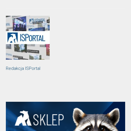
Redakcja ISPortal