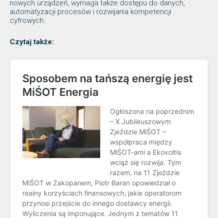
nowych urządzeń, wymaga także dostępu do danych,
automatyzacji procesów i rozwijania kompetencji
cyfrowych.
Czytaj także: