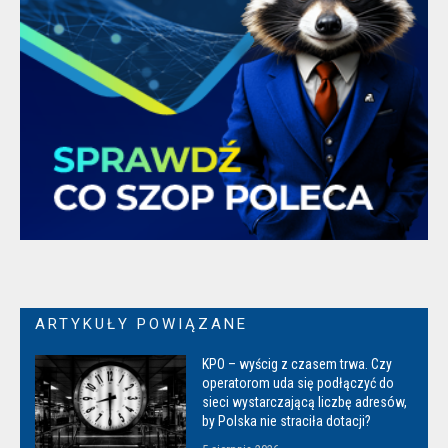
ARTYKUŁY POWIĄZANE
KPO – wyścig z czasem trwa. Czy
operatorom uda się podłączyć do
sieci wystarczającą liczbę adresów,
by Polska nie straciła dotacji?