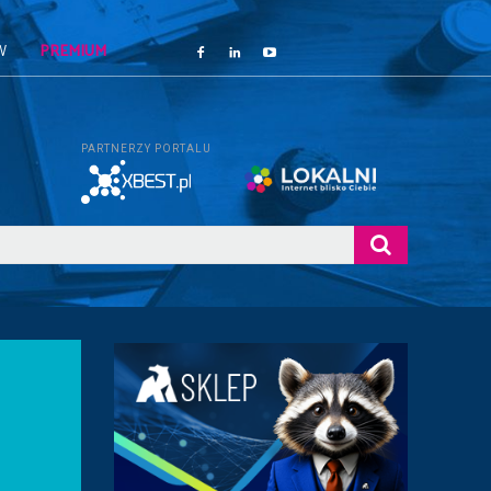
W
PREMIUM
PARTNERZY PORTALU