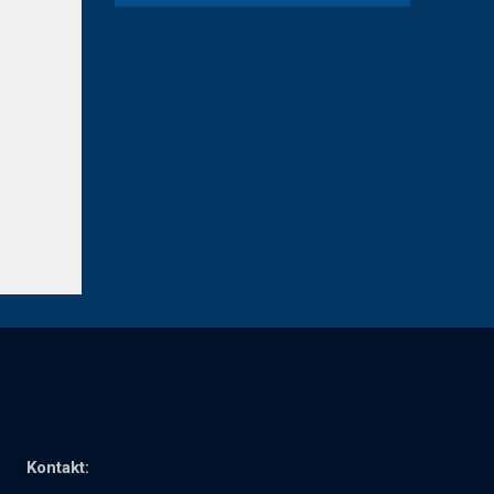
Kontakt: