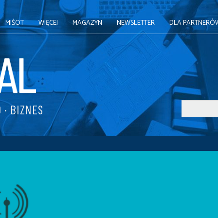
MIŚOT
WIĘCEJ
MAGAZYN
NEWSLETTER
DLA PARTNERÓ
 · BIZNES