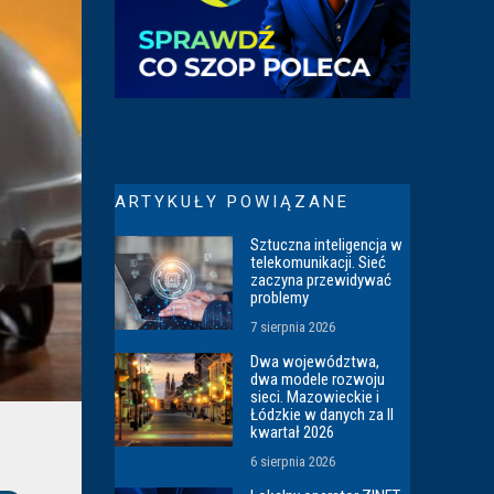
ARTYKUŁY POWIĄZANE
Sztuczna inteligencja w
telekomunikacji. Sieć
zaczyna przewidywać
problemy
7 sierpnia 2026
Dwa województwa,
dwa modele rozwoju
sieci. Mazowieckie i
Łódzkie w danych za II
kwartał 2026
6 sierpnia 2026