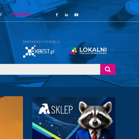
W
PREMIUM
PARTNERZY PORTALU