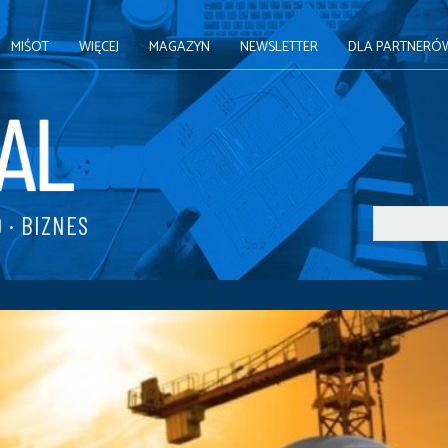
MIŚOT
WIĘCEJ
MAGAZYN
NEWSLETTER
DLA PARTNERÓ
 · BIZNES