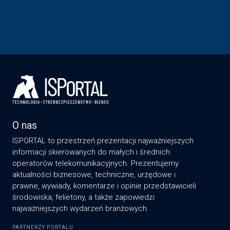
O nas
ISPORTAL to przestrzeń prezentacji najważniejszych
informacji skierowanych do małych i średnich
operatorów telekomunikacyjnych. Prezentujemy
aktualności biznesowe, techniczne, urzędowe i
prawne, wywiady, komentarze i opinie przedstawicieli
środowiska, felietony, a także zapowiedzi
najważniejszych wydarzeń branżowych.
PARTNERZY PORTALU