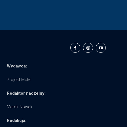
Wydawca:
Projekt MdM
Redaktor naczelny:
Marek Nowak
Redakcja: