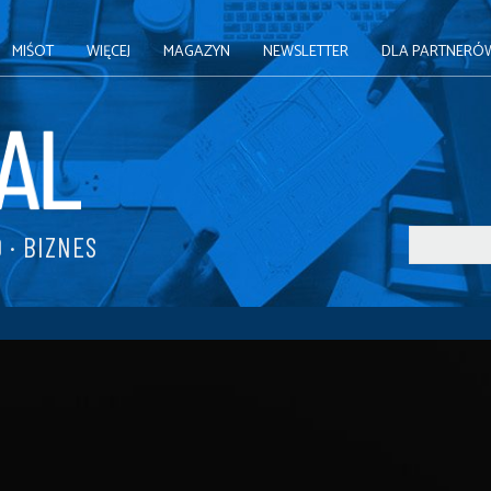
MIŚOT
WIĘCEJ
MAGAZYN
NEWSLETTER
DLA PARTNERÓ
 · BIZNES