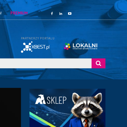
W
PREMIUM
PARTNERZY PORTALU