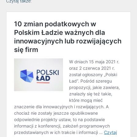
Czytaj także: