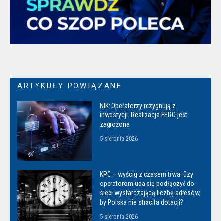
ARTYKUŁY POWIĄZANE
NIK: Operatorzy rezygnują z
inwestycji. Realizacja FERC jest
zagrożona
5 sierpnia 2026
KPO – wyścig z czasem trwa. Czy
operatorom uda się podłączyć do
sieci wystarczającą liczbę adresów,
by Polska nie straciła dotacji?
5 sierpnia 2026