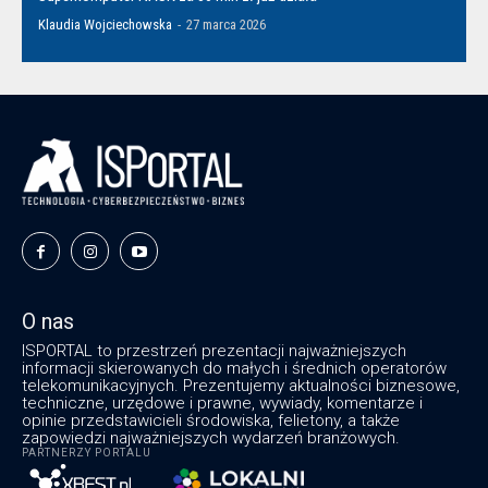
Klaudia Wojciechowska
-
27 marca 2026
O nas
ISPORTAL to przestrzeń prezentacji najważniejszych
informacji skierowanych do małych i średnich operatorów
telekomunikacyjnych. Prezentujemy aktualności biznesowe,
techniczne, urzędowe i prawne, wywiady, komentarze i
opinie przedstawicieli środowiska, felietony, a także
zapowiedzi najważniejszych wydarzeń branżowych.
PARTNERZY PORTALU