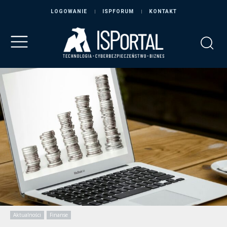
LOGOWANIE
ISPFORUM
KONTAKT
Aktualności
Finanse