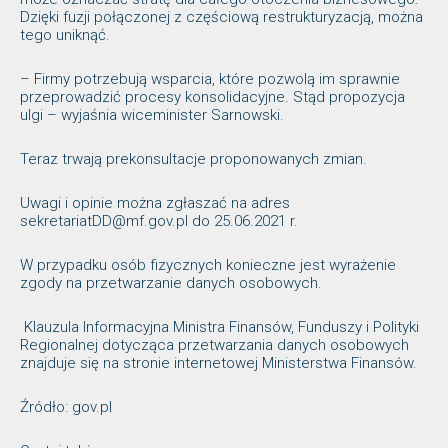
Dzięki fuzji połączonej z częściową restrukturyzacją, można
tego uniknąć.
– Firmy potrzebują wsparcia, które pozwolą im sprawnie
przeprowadzić procesy konsolidacyjne. Stąd propozycja
ulgi – wyjaśnia wiceminister Sarnowski.
Teraz trwają prekonsultacje proponowanych zmian.
Uwagi i opinie można zgłaszać na adres
sekretariatDD@mf.gov.pl do 25.06.2021 r.
W przypadku osób fizycznych konieczne jest wyrażenie
zgody na przetwarzanie danych osobowych.
Klauzula Informacyjna Ministra Finansów, Funduszy i Polityki
Regionalnej dotycząca przetwarzania danych osobowych
znajduje się na stronie internetowej Ministerstwa Finansów.
Źródło: gov.pl