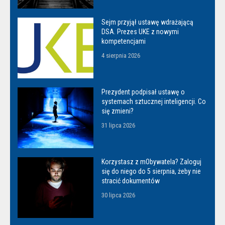
Sejm przyjął ustawę wdrażającą
DSA. Prezes UKE z nowymi
kompetencjami
4 sierpnia 2026
Prezydent podpisał ustawę o
systemach sztucznej inteligencji. Co
się zmieni?
31 lipca 2026
Korzystasz z mObywatela? Zaloguj
się do niego do 5 sierpnia, żeby nie
stracić dokumentów
30 lipca 2026