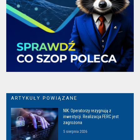
ARTYKUŁY POWIĄZANE
NIK: Operatorzy rezygnują z
inwestycji. Realizacja FERC jest
zagrożona
5 sierpnia 2026