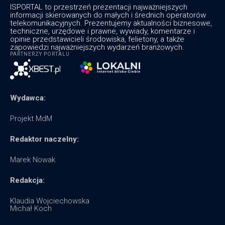
ISPORTAL to przestrzeń prezentacji najważniejszych
informacji skierowanych do małych i średnich operatorów
telekomunikacyjnych. Prezentujemy aktualności biznesowe,
techniczne, urzędowe i prawne, wywiady, komentarze i
opinie przedstawicieli środowiska, felietony, a także
zapowiedzi najważniejszych wydarzeń branżowych.
PARTNERZY PORTALU
Wydawca:
Projekt MdM
Redaktor naczelny:
Marek Nowak
Redakcja:
Klaudia Wojciechowska
Michał Koch