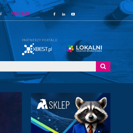
W
PREMIUM
PARTNERZY PORTALU