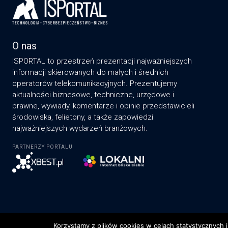
O nas
ISPORTAL to przestrzeń prezentacji najważniejszych
informacji skierowanych do małych i średnich
operatorów telekomunikacyjnych. Prezentujemy
aktualności biznesowe, techniczne, urzędowe i
prawne, wywiady, komentarze i opinie przedstawicieli
środowiska, felietony, a także zapowiedzi
najważniejszych wydarzeń branżowych.
PARTNERZY PORTALU
Korzystamy z plików cookies w celach statystycznych i