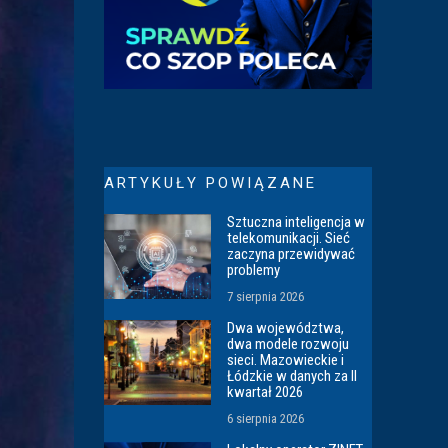
ARTYKUŁY POWIĄZANE
Sztuczna inteligencja w
telekomunikacji. Sieć
zaczyna przewidywać
problemy
7 sierpnia 2026
Dwa województwa,
dwa modele rozwoju
sieci. Mazowieckie i
Łódzkie w danych za II
kwartał 2026
6 sierpnia 2026