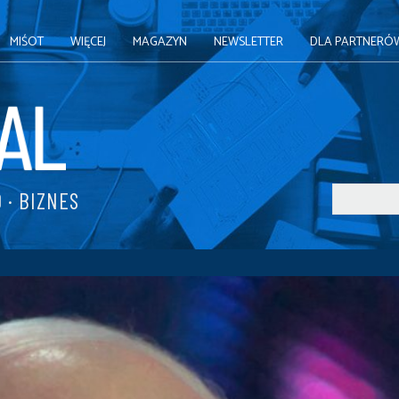
MIŚOT
WIĘCEJ
MAGAZYN
NEWSLETTER
DLA PARTNERÓ
 · BIZNES