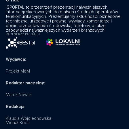
ISPORTAL to przestrzeń prezentacji najważniejszych
informacji skierowanych do małych i średnich operatorów
telekomunikacyjnych. Prezentujemy aktualności biznesowe,
techniczne, urzędowe i prawne, wywiady, komentarze i
opinie przedstawicieli środowiska, felietony, a także
zapowiedzi najważniejszych wydarzeń branżowych.
PARTNERZY PORTALU
Wydawca:
Projekt MdM
Redaktor naczelny:
Marek Nowak
Redakcja:
Klaudia Wojciechowska
Michał Koch