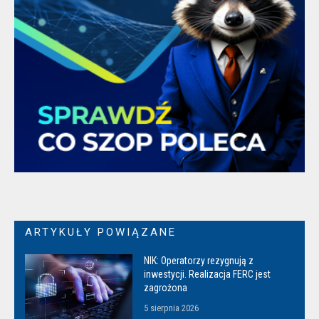
ARTYKUŁY POWIĄZANE
NIK: Operatorzy rezygnują z
inwestycji. Realizacja FERC jest
zagrożona
5 sierpnia 2026