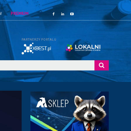
W
PREMIUM
PARTNERZY PORTALU