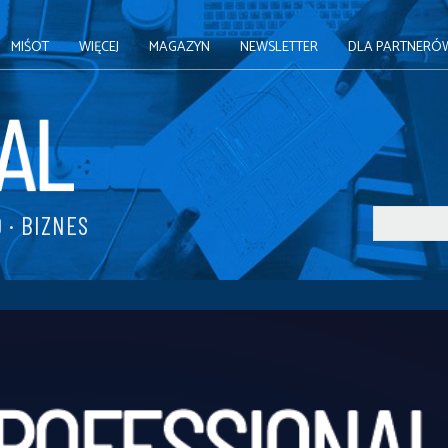
MIŚOT
WIĘCEJ
MAGAZYN
NEWSLETTER
DLA PARTNERÓ
 · BIZNES