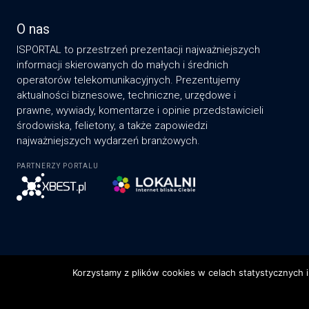
O nas
ISPORTAL to przestrzeń prezentacji najważniejszych
informacji skierowanych do małych i średnich
operatorów telekomunikacyjnych. Prezentujemy
aktualności biznesowe, techniczne, urzędowe i
prawne, wywiady, komentarze i opinie przedstawicieli
środowiska, felietony, a także zapowiedzi
najważniejszych wydarzeń branżowych.
PARTNERZY PORTALU
Korzystamy z plików cookies w celach statystycznych i