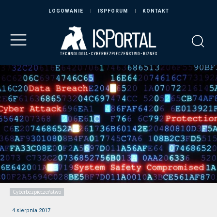
LOGOWANIE
ISPFORUM
KONTAKT
Cyberbezpieczeństwo
4 sierpnia 2017