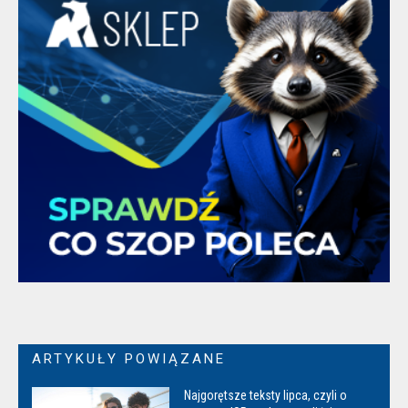
ARTYKUŁY POWIĄZANE
Najgorętsze teksty lipca, czyli o