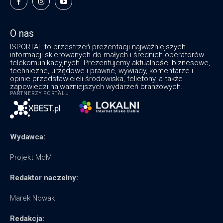
O nas
ISPORTAL to przestrzeń prezentacji najważniejszych
informacji skierowanych do małych i średnich operatorów
telekomunikacyjnych. Prezentujemy aktualności biznesowe,
techniczne, urzędowe i prawne, wywiady, komentarze i
opinie przedstawicieli środowiska, felietony, a także
zapowiedzi najważniejszych wydarzeń branżowych.
PARTNERZY PORTALU
Wydawca:
Projekt MdM
Redaktor naczelny:
Marek Nowak
Redakcja: