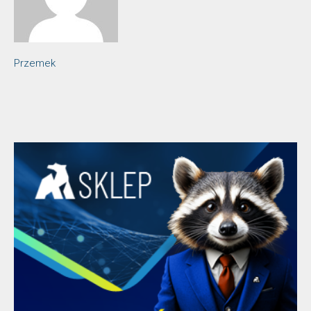
Przemek