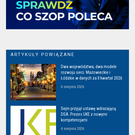
ARTYKUŁY POWIĄZANE
Dwa województwa, dwa modele
rozwoju sieci. Mazowieckie i
Łódzkie w danych za II kwartał 2026
6 sierpnia 2026
Sejm przyjął ustawę wdrażającą
DSA. Prezes UKE z nowymi
kompetencjami
4 sierpnia 2026