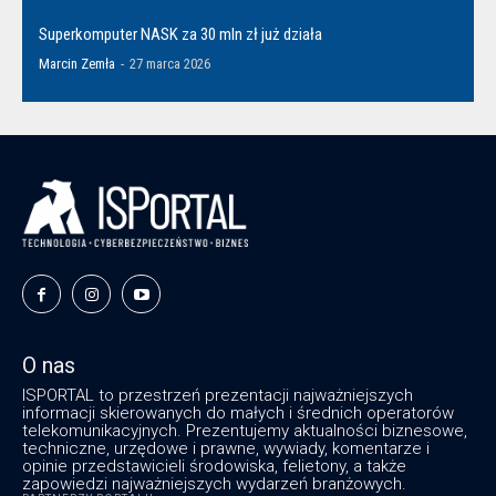
Superkomputer NASK za 30 mln zł już działa
Marcin Zemła
-
27 marca 2026
O nas
ISPORTAL to przestrzeń prezentacji najważniejszych
informacji skierowanych do małych i średnich operatorów
telekomunikacyjnych. Prezentujemy aktualności biznesowe,
techniczne, urzędowe i prawne, wywiady, komentarze i
opinie przedstawicieli środowiska, felietony, a także
zapowiedzi najważniejszych wydarzeń branżowych.