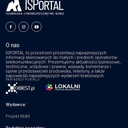
O nas
ISPORTAL to przestrzeń prezentacji najważniejszych
informacji skierowanych do małych i średnich operatorów
telekomunikacyjnych. Prezentujemy aktualności biznesowe,
techniczne, urzędowe i prawne, wywiady, komentarze i
opinie przedstawicieli środowiska, felietony, a także
zapowiedzi najważniejszych wydarzeń branżowych.
PARTNERZY PORTALU
Wydawca:
Projekt MdM
Redaktor naczelny: