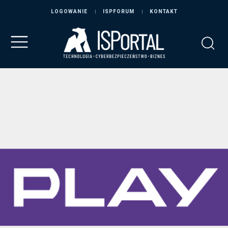
LOGOWANIE
ISPFORUM
KONTAKT