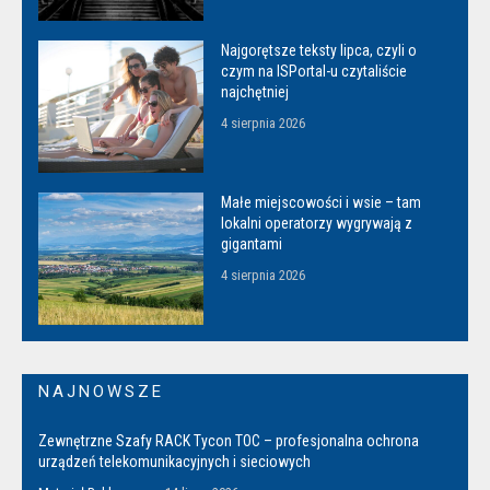
Najgorętsze teksty lipca, czyli o
czym na ISPortal-u czytaliście
najchętniej
4 sierpnia 2026
Małe miejscowości i wsie – tam
lokalni operatorzy wygrywają z
gigantami
4 sierpnia 2026
NAJNOWSZE
Zewnętrzne Szafy RACK Tycon TOC – profesjonalna ochrona
urządzeń telekomunikacyjnych i sieciowych