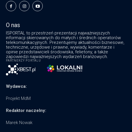
O nas
ISPORTAL to przestrzeń prezentacji najważniejszych
informacji skierowanych do małych i średnich operatorów
telekomunikacyjnych. Prezentujemy aktualności biznesowe,
techniczne, urzędowe i prawne, wywiady, komentarze i
opinie przedstawicieli środowiska, felietony, a także
zapowiedzi najważniejszych wydarzeń branżowych.
PARTNERZY PORTALU
Wydawca:
Projekt MdM
Redaktor naczelny:
Marek Nowak