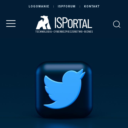
LOGOWANIE
ISPFORUM
KONTAKT