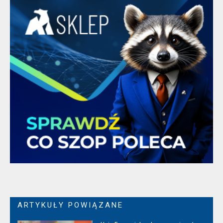
ARTYKUŁY POWIĄZANE