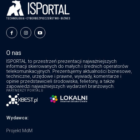
O nas
ISPORTAL to przestrzeń prezentacji najważniejszych
informacji skierowanych do małych i średnich operatorów
telekomunikacyjnych. Prezentujemy aktualności biznesowe,
techniczne, urzędowe i prawne, wywiady, komentarze i
opinie przedstawicieli środowiska, felietony, a także
zapowiedzi najważniejszych wydarzeń branżowych.
PARTNERZY PORTALU
Wydawca:
Projekt MdM