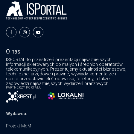
O nas
ISPORTAL to przestrzeń prezentacji najważniejszych
informacji skierowanych do małych i średnich operatorów
telekomunikacyjnych. Prezentujemy aktualności biznesowe,
techniczne, urzędowe i prawne, wywiady, komentarze i
opinie przedstawicieli środowiska, felietony, a także
zapowiedzi najważniejszych wydarzeń branżowych.
PARTNERZY PORTALU
Wydawca:
Projekt MdM