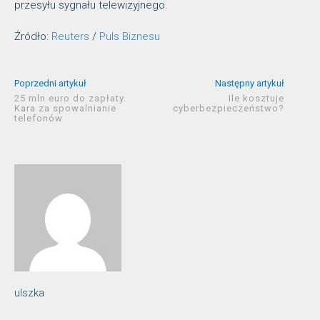
przesyłu sygnału telewizyjnego.
Źródło:
Reuters
/
Puls Biznesu
Poprzedni artykuł
Następny artykuł
25 mln euro do zapłaty.
Ile kosztuje
Kara za spowalnianie
cyberbezpieczeństwo?
telefonów
ulszka