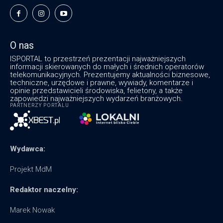
O nas
ISPORTAL to przestrzeń prezentacji najważniejszych
informacji skierowanych do małych i średnich operatorów
telekomunikacyjnych. Prezentujemy aktualności biznesowe,
techniczne, urzędowe i prawne, wywiady, komentarze i
opinie przedstawicieli środowiska, felietony, a także
zapowiedzi najważniejszych wydarzeń branżowych.
PARTNERZY PORTALU
Wydawca:
Projekt MdM
Redaktor naczelny:
Marek Nowak