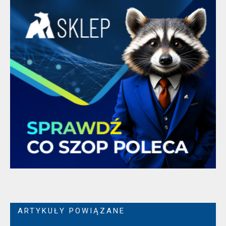
ARTYKUŁY POWIĄZANE