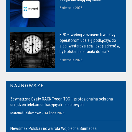
6 sierpnia 2026
KPO – wyścig z czasem trwa. Czy
operatorom uda się podłączyć do
sieci wystarczającą liczbę adresów,
by Polska nie straciła dotacji?
5 sierpnia 2026
NAJNOWSZE
Zewnętrzne Szafy RACK Tycon TOC – profesjonalna ochrona
urządzeń telekomunikacyjnych i sieciowych
Materiał Reklamowy
-
14 lipca 2026
Newsmax Polska i nowa rola Wojciecha Surmacza