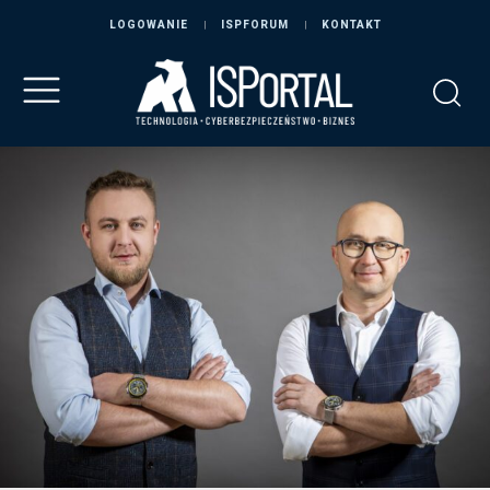
LOGOWANIE
ISPFORUM
KONTAKT