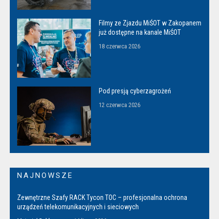
Filmy ze Zjazdu MiŚOT w Zakopanem
już dostępne na kanale MiŚOT
18 czerwca 2026
Pod presją cyberzagrożeń
12 czerwca 2026
NAJNOWSZE
Zewnętrzne Szafy RACK Tycon TOC – profesjonalna ochrona
urządzeń telekomunikacyjnych i sieciowych