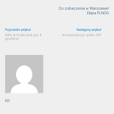
Do zobaczenia w Warszawie!
Ekipa PLNOG
Poprzedni artykuł
Następny artykuł
KBS w Krakowie już 4
Konsolidacja rynku ISP
grudnia!
KR