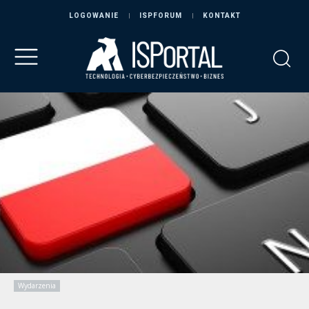
LOGOWANIE
ISPFORUM
KONTAKT
Wydarzenia