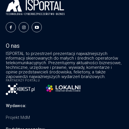
O nas
ISPORTAL to przestrzeń prezentacji najważniejszych
informacji skierowanych do małych i średnich operatorów
telekomunikacyjnych. Prezentujemy aktualności biznesowe,
techniczne, urzędowe i prawne, wywiady, komentarze i
opinie przedstawicieli środowiska, felietony, a także
zapowiedzi najważniejszych wydarzeń branżowych.
PARTNERZY PORTALU
Wydawca:
Projekt MdM