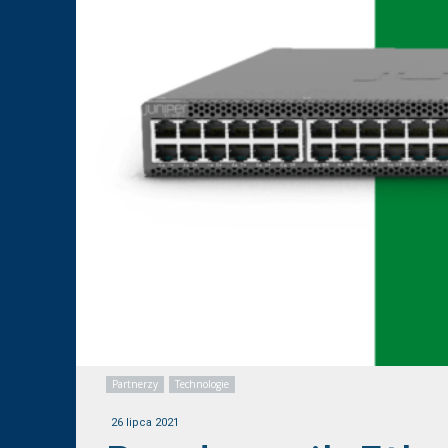
Partnerzy
Technologie
26 lipca 2021