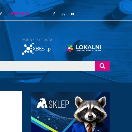
W
PREMIUM
PARTNERZY PORTALU