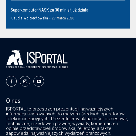
Superkomputer NASK za 30 mln zł już działa
Klaudia Wojciechowska
-
27 marca 2026
O nas
ISPORTAL to przestrzeń prezentacji najważniejszych
informacji skierowanych do małych i średnich operatorów
telekomunikacyjnych. Prezentujemy aktualności biznesowe,
techniczne, urzędowe i prawne, wywiady, komentarze i
opinie przedstawicieli środowiska, felietony, a także
zapowiedzi najważniejszych wydarzeń branżowych.