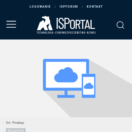
LOGOWANIE
ISPFORUM
KONTAKT
fot. Pixabay
Aktualności