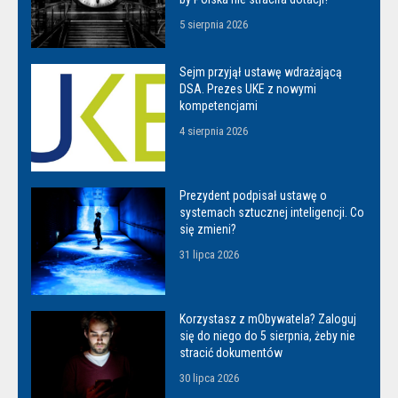
5 sierpnia 2026
Sejm przyjął ustawę wdrażającą
DSA. Prezes UKE z nowymi
kompetencjami
4 sierpnia 2026
Prezydent podpisał ustawę o
systemach sztucznej inteligencji. Co
się zmieni?
31 lipca 2026
Korzystasz z mObywatela? Zaloguj
się do niego do 5 sierpnia, żeby nie
stracić dokumentów
30 lipca 2026