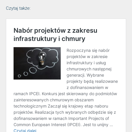
Czytaj także: