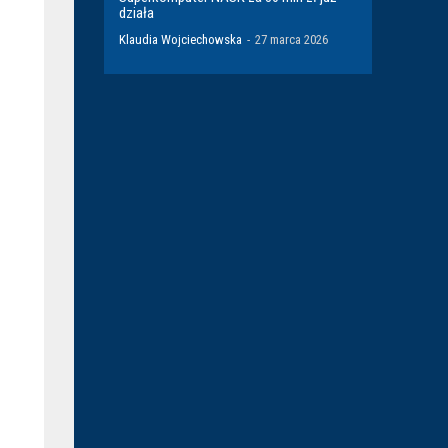
działa
Klaudia Wojciechowska
-
27 marca 2026