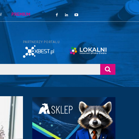
W
PREMIUM
PARTNERZY PORTALU