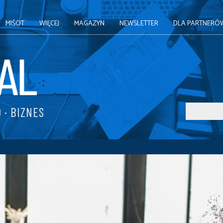
MIŚOT
WIĘCEJ
MAGAZYN
NEWSLETTER
DLA PARTNERÓ
 · BIZNES