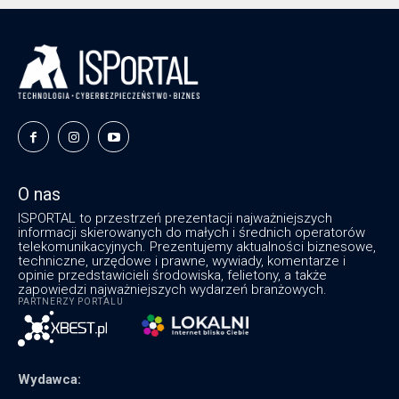
O nas
ISPORTAL to przestrzeń prezentacji najważniejszych
informacji skierowanych do małych i średnich operatorów
telekomunikacyjnych. Prezentujemy aktualności biznesowe,
techniczne, urzędowe i prawne, wywiady, komentarze i
opinie przedstawicieli środowiska, felietony, a także
zapowiedzi najważniejszych wydarzeń branżowych.
PARTNERZY PORTALU
Wydawca: