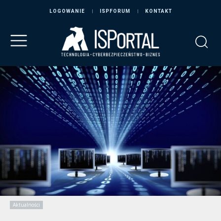
LOGOWANIE
ISPFORUM
KONTAKT
Aktualności