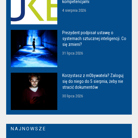
kompetencjami
4 sierpnia 2026
Prezydent podpisał ustawę o
systemach sztucznej inteligencji. Co
się zmieni?
31 lipca 2026
Korzystasz z mObywatela? Zaloguj
się do niego do 5 sierpnia, żeby nie
stracić dokumentów
30 lipca 2026
NAJNOWSZE