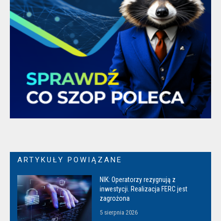
ARTYKUŁY POWIĄZANE
NIK: Operatorzy rezygnują z
inwestycji. Realizacja FERC jest
zagrożona
5 sierpnia 2026