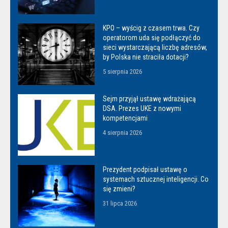
KPO – wyścig z czasem trwa. Czy
operatorom uda się podłączyć do
sieci wystarczającą liczbę adresów,
by Polska nie straciła dotacji?
5 sierpnia 2026
Sejm przyjął ustawę wdrażającą
DSA. Prezes UKE z nowymi
kompetencjami
4 sierpnia 2026
Prezydent podpisał ustawę o
systemach sztucznej inteligencji. Co
się zmieni?
31 lipca 2026