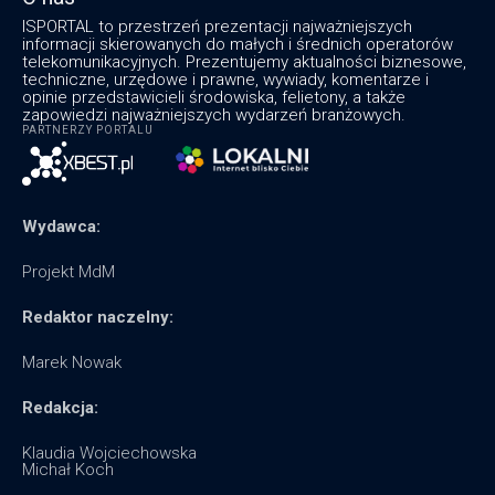
ISPORTAL to przestrzeń prezentacji najważniejszych
informacji skierowanych do małych i średnich operatorów
telekomunikacyjnych. Prezentujemy aktualności biznesowe,
techniczne, urzędowe i prawne, wywiady, komentarze i
opinie przedstawicieli środowiska, felietony, a także
zapowiedzi najważniejszych wydarzeń branżowych.
PARTNERZY PORTALU
Wydawca:
Projekt MdM
Redaktor naczelny:
Marek Nowak
Redakcja:
Klaudia Wojciechowska
Michał Koch