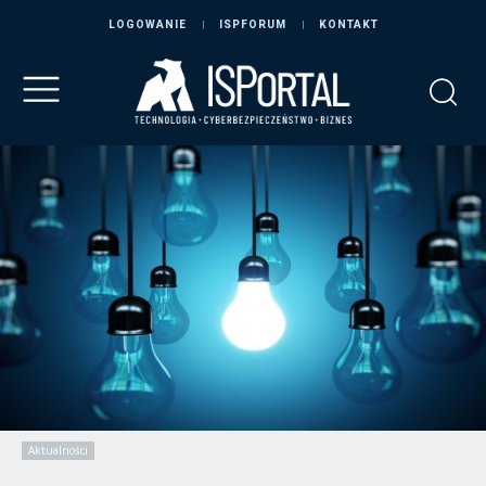
LOGOWANIE
ISPFORUM
KONTAKT
Aktualności