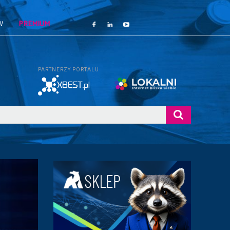
W
PREMIUM
PARTNERZY PORTALU