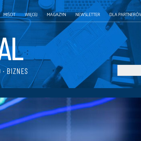
MIŚOT
WIĘCEJ
MAGAZYN
NEWSLETTER
DLA PARTNERÓ
 · BIZNES