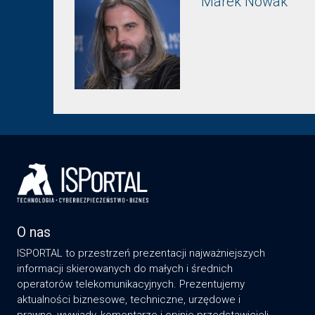
Marek Nowak
O nas
ISPORTAL to przestrzeń prezentacji najważniejszych
informacji skierowanych do małych i średnich
operatorów telekomunikacyjnych. Prezentujemy
aktualności biznesowe, techniczne, urzędowe i