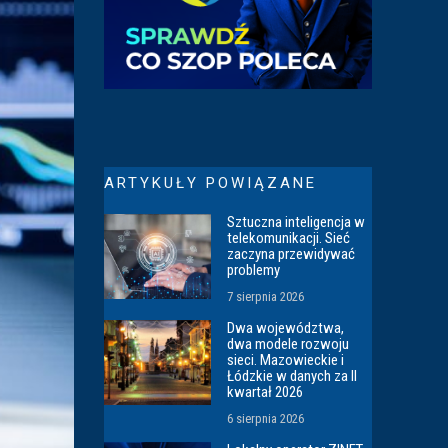
ARTYKUŁY POWIĄZANE
Sztuczna inteligencja w
telekomunikacji. Sieć
zaczyna przewidywać
problemy
7 sierpnia 2026
Dwa województwa,
dwa modele rozwoju
sieci. Mazowieckie i
Łódzkie w danych za II
kwartał 2026
6 sierpnia 2026