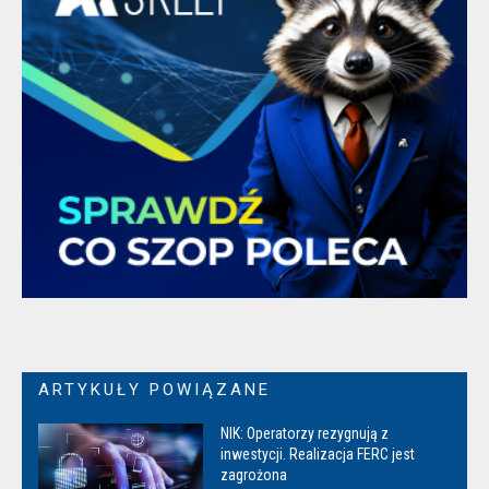
ARTYKUŁY POWIĄZANE
NIK: Operatorzy rezygnują z
inwestycji. Realizacja FERC jest
zagrożona