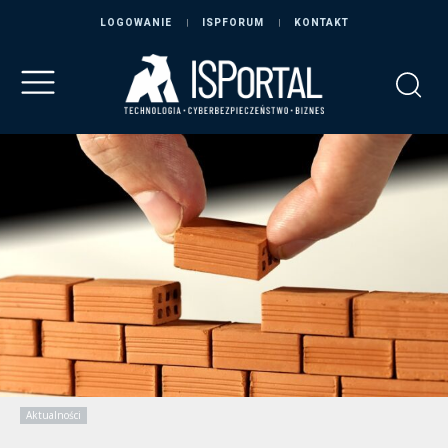
LOGOWANIE
ISPFORUM
KONTAKT
Aktualności