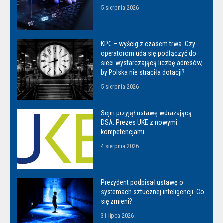
5 sierpnia 2026
KPO – wyścig z czasem trwa. Czy
operatorom uda się podłączyć do
sieci wystarczającą liczbę adresów,
by Polska nie straciła dotacji?
5 sierpnia 2026
Sejm przyjął ustawę wdrażającą
DSA. Prezes UKE z nowymi
kompetencjami
4 sierpnia 2026
Prezydent podpisał ustawę o
systemach sztucznej inteligencji. Co
się zmieni?
31 lipca 2026