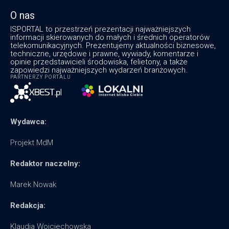
O nas
ISPORTAL to przestrzeń prezentacji najważniejszych
informacji skierowanych do małych i średnich operatorów
telekomunikacyjnych. Prezentujemy aktualności biznesowe,
techniczne, urzędowe i prawne, wywiady, komentarze i
opinie przedstawicieli środowiska, felietony, a także
zapowiedzi najważniejszych wydarzeń branżowych.
PARTNERZY PORTALU
Wydawca:
Projekt MdM
Redaktor naczelny:
Marek Nowak
Redakcja:
Klaudia Wojciechowska