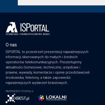
O nas
ISPORTAL to przestrzeń prezentacji najważniejszych
informacji skierowanych do małych i średnich
operatorów telekomunikacyjnych. Prezentujemy
aktualności biznesowe, techniczne, urzędowe i
prawne, wywiady, komentarze i opinie przedstawicieli
środowiska, felietony, a także zapowiedzi
najważniejszych wydarzeń branżowych.
PARTNERZY PORTALU