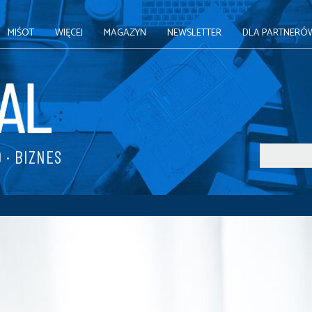
MIŚOT
WIĘCEJ
MAGAZYN
NEWSLETTER
DLA PARTNERÓ
 · BIZNES