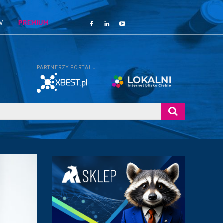
W
PREMIUM
PARTNERZY PORTALU