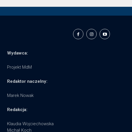
Wydawca:
Projekt MdM
Redaktor naczelny:
Marek Nowak
Redakcja:
Klaudia Wojciechowska
Michał Koch