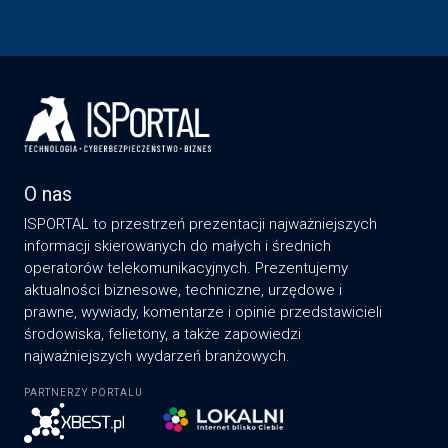
O nas
ISPORTAL to przestrzeń prezentacji najważniejszych
informacji skierowanych do małych i średnich
operatorów telekomunikacyjnych. Prezentujemy
aktualności biznesowe, techniczne, urzędowe i
prawne, wywiady, komentarze i opinie przedstawicieli
środowiska, felietony, a także zapowiedzi
najważniejszych wydarzeń branżowych.
PARTNERZY PORTALU