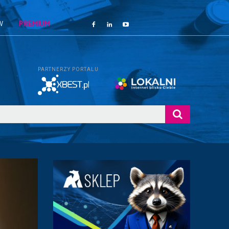
W
PREMIUM
PARTNERZY PORTALU