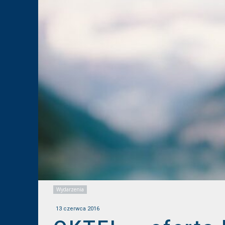
Wydarzenia
13 czerwca 2016