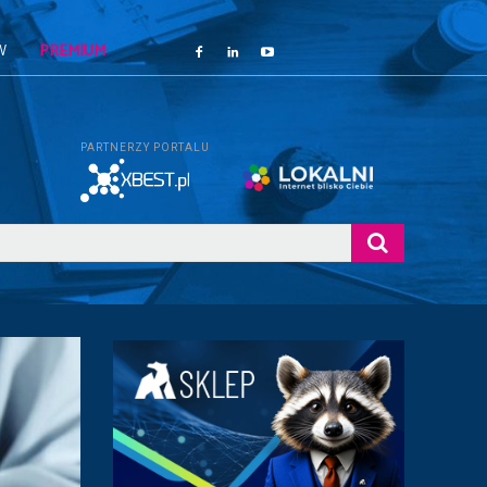
W
PREMIUM
PARTNERZY PORTALU