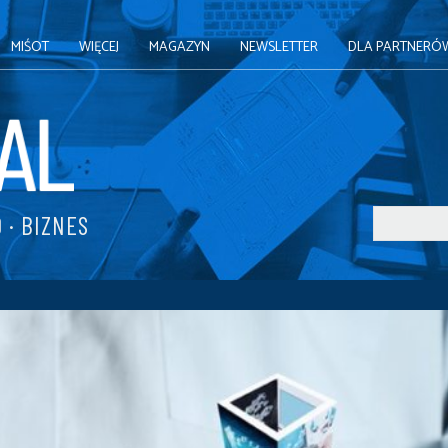
MIŚOT
WIĘCEJ
MAGAZYN
NEWSLETTER
DLA PARTNERÓ
 · BIZNES