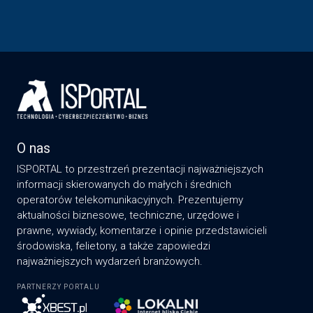
O nas
ISPORTAL to przestrzeń prezentacji najważniejszych
informacji skierowanych do małych i średnich
operatorów telekomunikacyjnych. Prezentujemy
aktualności biznesowe, techniczne, urzędowe i
prawne, wywiady, komentarze i opinie przedstawicieli
środowiska, felietony, a także zapowiedzi
najważniejszych wydarzeń branżowych.
PARTNERZY PORTALU